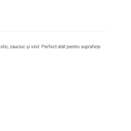
ic, cauciuc și vinil. Perfect atât pentru suprafețe