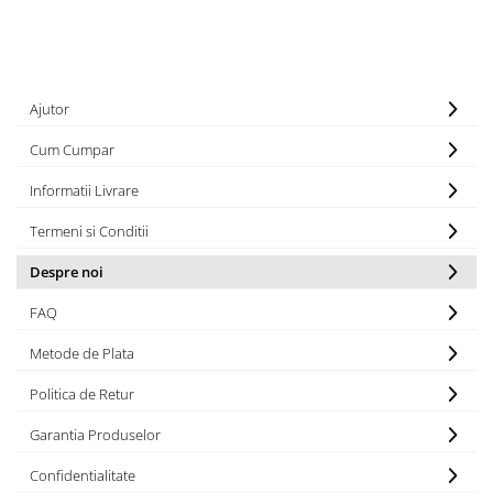
Ajutor
Cum Cumpar
Informatii Livrare
Termeni si Conditii
Despre noi
FAQ
Metode de Plata
Politica de Retur
Garantia Produselor
Confidentialitate