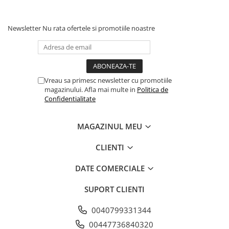
Newsletter
Nu rata ofertele si promotiile noastre
Vreau sa primesc newsletter cu promotiile
magazinului. Afla mai multe in
Politica de
Confidentialitate
MAGAZINUL MEU
CLIENTI
DATE COMERCIALE
SUPORT CLIENTI
0040799331344
00447736840320