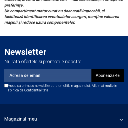
preferințe.
Un compartiment motor curat nu doar arată impecabil, ci
facilitează identificarea eventualelor scurgeri, menține valoarea
mașinii și reduce uzura componentelor.
Newsletter
Nu rata ofertele si promotiile noastre
Vreau sa primesc newsletter cu promotiile magazinului. Afla mai multe in
Politica de Confidentialitate
Magazinul meu