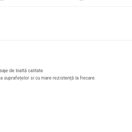
saje de înaltă calitate.
 suprafețelor si cu mare rezistență la frecare.