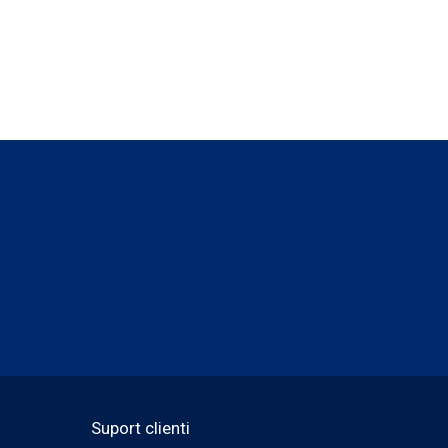
Suport clienti