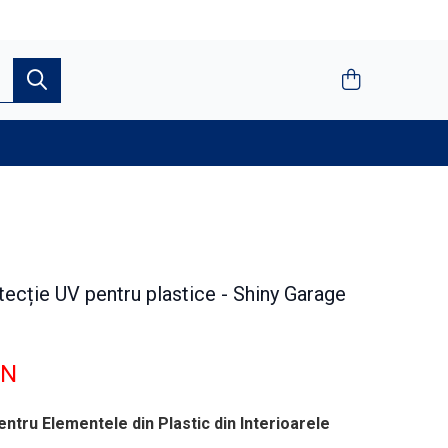
tecție UV pentru plastice - Shiny Garage
ON
entru Elementele din Plastic din Interioarele