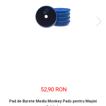
52,90 RON
Pad de Burete Mediu Monkey Pads pentru Maşini