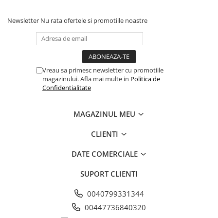
Newsletter
Nu rata ofertele si promotiile noastre
Vreau sa primesc newsletter cu promotiile
magazinului. Afla mai multe in
Politica de
Confidentialitate
MAGAZINUL MEU
CLIENTI
DATE COMERCIALE
SUPORT CLIENTI
0040799331344
00447736840320