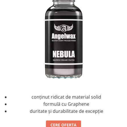
conținut ridicat de material solid
formulă cu Graphene
duritate și durabilitate de excepție
CERE OFERTA