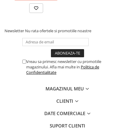
Newsletter
Nu rata ofertele si promotiile noastre
Vreau sa primesc newsletter cu promotiile
magazinului. Afla mai multe in
Politica de
Confidentialitate
MAGAZINUL MEU
CLIENTI
DATE COMERCIALE
SUPORT CLIENTI