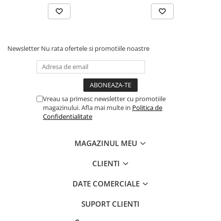
Newsletter
Nu rata ofertele si promotiile noastre
Vreau sa primesc newsletter cu promotiile
magazinului. Afla mai multe in
Politica de
Confidentialitate
MAGAZINUL MEU
CLIENTI
DATE COMERCIALE
SUPORT CLIENTI