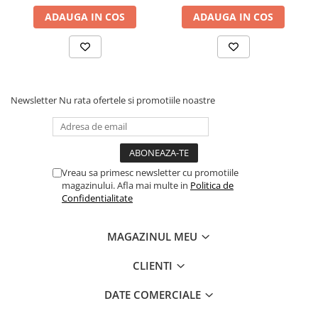
ADAUGA IN COS
ADAUGA IN COS
Newsletter
Nu rata ofertele si promotiile noastre
Vreau sa primesc newsletter cu promotiile
magazinului. Afla mai multe in
Politica de
Confidentialitate
MAGAZINUL MEU
CLIENTI
DATE COMERCIALE