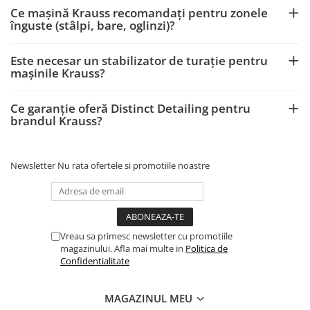
Ce mașină Krauss recomandați pentru zonele
înguste (stâlpi, bare, oglinzi)?
Este necesar un stabilizator de turație pentru
mașinile Krauss?
Ce garanție oferă Distinct Detailing pentru
brandul Krauss?
Newsletter
Nu rata ofertele si promotiile noastre
Vreau sa primesc newsletter cu promotiile
magazinului. Afla mai multe in
Politica de
Confidentialitate
MAGAZINUL MEU