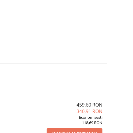
459,60 RON
340,91 RON
Economisesti
118,69 RON