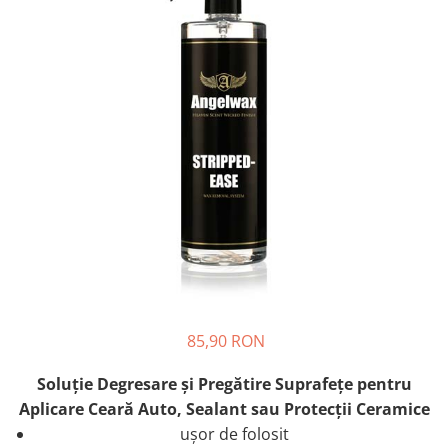
85,90 RON
Soluţie Degresare şi Pregătire Suprafeţe pentru
Aplicare Ceară Auto, Sealant sau Protecţii Ceramice
ușor de folosit