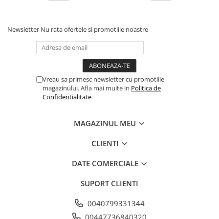
Newsletter
Nu rata ofertele si promotiile noastre
Vreau sa primesc newsletter cu promotiile
magazinului. Afla mai multe in
Politica de
Confidentialitate
MAGAZINUL MEU
CLIENTI
DATE COMERCIALE
SUPORT CLIENTI
0040799331344
00447736840320