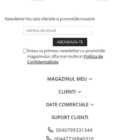
Newsletter
Nu rata ofertele si promotiile noastre
Vreau sa primesc newsletter cu promotiile
magazinului. Afla mai multe in
Politica de
Confidentialitate
MAGAZINUL MEU
CLIENTI
DATE COMERCIALE
SUPORT CLIENTI
0040799331344
00447736840320