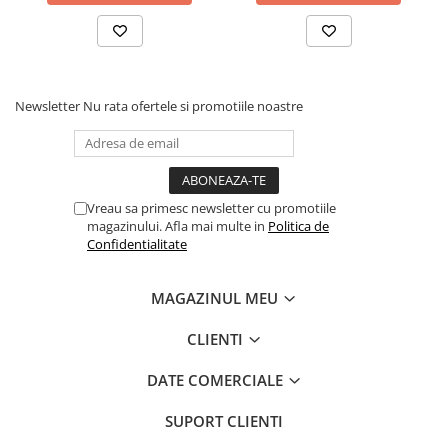
Newsletter
Nu rata ofertele si promotiile noastre
Vreau sa primesc newsletter cu promotiile
magazinului. Afla mai multe in
Politica de
Confidentialitate
MAGAZINUL MEU
CLIENTI
DATE COMERCIALE
SUPORT CLIENTI