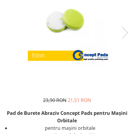
23,90 RON
21,51 RON
Pad de Burete Abraziv Concept Pads pentru Maşini
Orbitale
pentru maşini orbitale