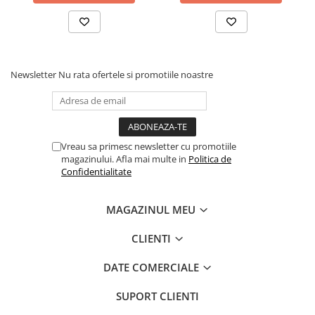
Newsletter
Nu rata ofertele si promotiile noastre
Vreau sa primesc newsletter cu promotiile
magazinului. Afla mai multe in
Politica de
Confidentialitate
MAGAZINUL MEU
CLIENTI
DATE COMERCIALE
SUPORT CLIENTI