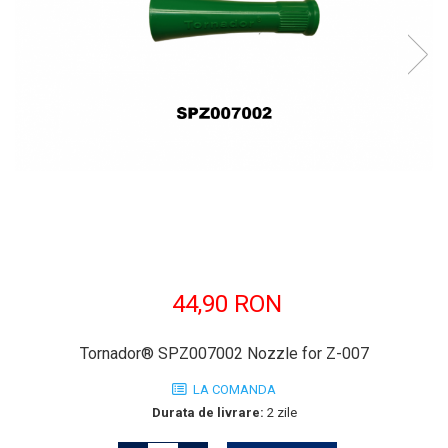
44,90 RON
Tornador® SPZ007002 Nozzle for Z-007
LA COMANDA
Durata de livrare:
2 zile