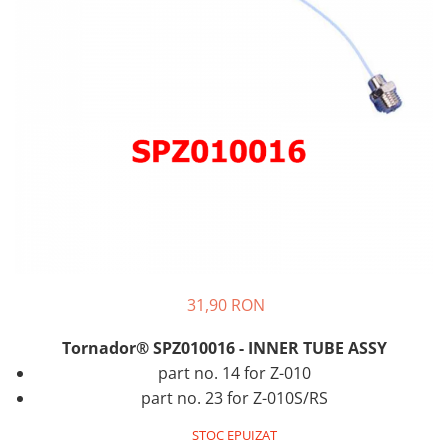
31,90 RON
Tornador® SPZ010016 - INNER TUBE ASSY
part no. 14 for Z-010
part no. 23 for Z-010S/RS
STOC EPUIZAT