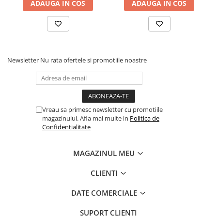
ADAUGA IN COS
ADAUGA IN COS
Newsletter
Nu rata ofertele si promotiile noastre
Vreau sa primesc newsletter cu promotiile
magazinului. Afla mai multe in
Politica de
Confidentialitate
MAGAZINUL MEU
CLIENTI
DATE COMERCIALE
SUPORT CLIENTI