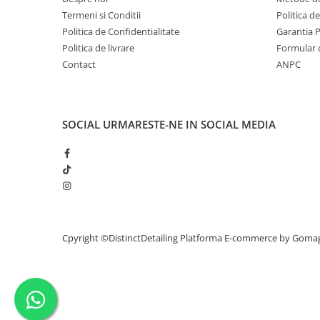
Termeni si Conditii
Politica d
Politica de Confidentialitate
Garantia 
Politica de livrare
Formular 
Contact
ANPC
SOCIAL
URMARESTE-NE IN SOCIAL MEDIA
Cpyright ©DistinctDetailing
Platforma E-commerce by Goma