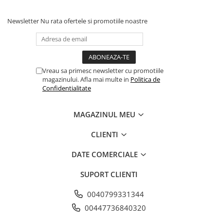
Newsletter
Nu rata ofertele si promotiile noastre
Vreau sa primesc newsletter cu promotiile
magazinului. Afla mai multe in
Politica de
Confidentialitate
MAGAZINUL MEU
CLIENTI
DATE COMERCIALE
SUPORT CLIENTI
0040799331344
00447736840320